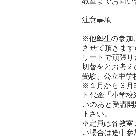
教室までお問い
注意事項
※他塾生の参加
させて頂きます
リートで頑張り
切替をとお考え
受験、公立中学
※１月から３月
ト代金「小学校
いのあと受講開
下さい。
※定員は各教室
い場合は途中参