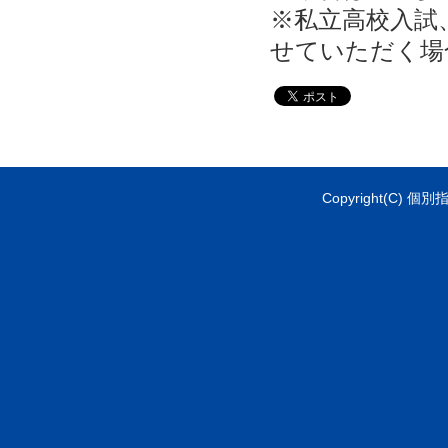
※私立高校入試
せていただく場
Copyright(C) 個別