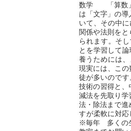
数学 「算数」
は「文字」の導
いて、その中に
関係や法則をと
られます。そし
とを学習して論
養うためには、
現実には、この
徒が多いのです
技術の習得と、
減法を先取り学
法・除法まで進
すが柔軟に対応
※毎年 多くの